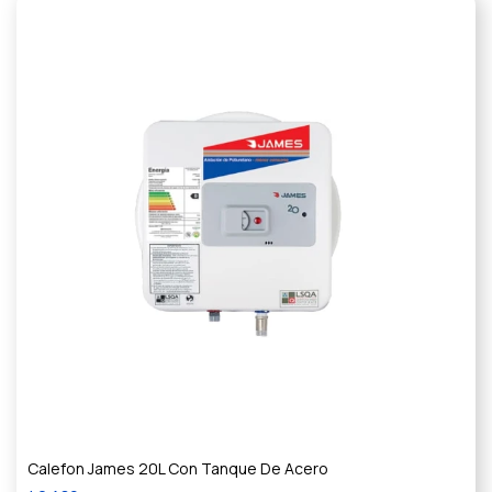
Calefon James 20L Con Tanque De Acero