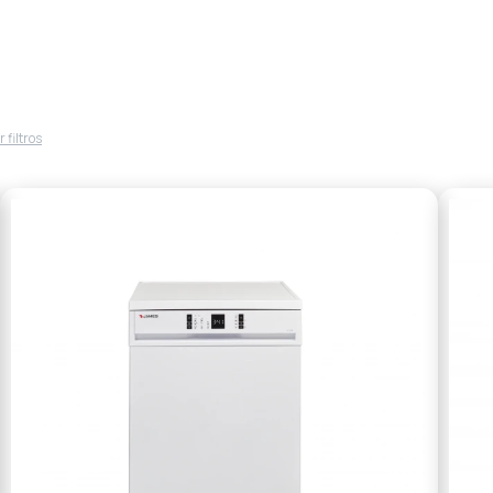
 filtros