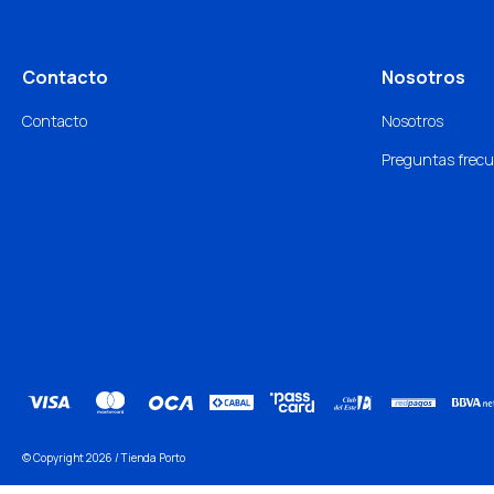
Contacto
Nosotros
Contacto
Nosotros
Preguntas frec
© Copyright 2026 / Tienda Porto