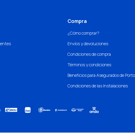
Compra
¿Cómo comprar?
uentes
Envíos y devoluciones
Condiciones de compra
Términos y condiciones
Beneficios para Asegurados de Port
Condiciones de las Instalaciones