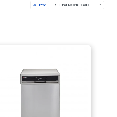
Recomendados