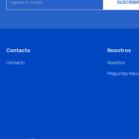
SUSCRIBI
Contacto
Nosotros
Contacto
Nosotros
Preguntas frec