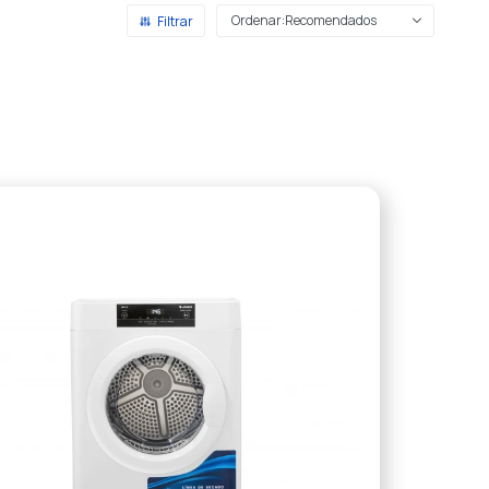
Recomendados