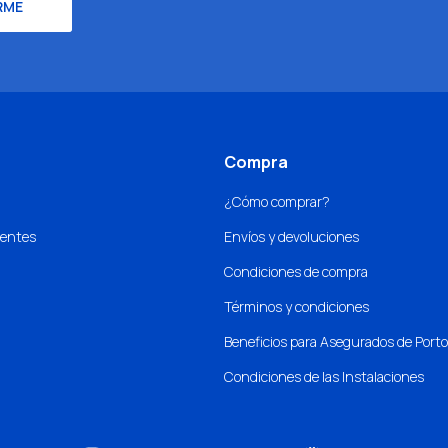
RME
Compra
¿Cómo comprar?
uentes
Envíos y devoluciones
Condiciones de compra
Términos y condiciones
Beneficios para Asegurados de Port
Condiciones de las Instalaciones