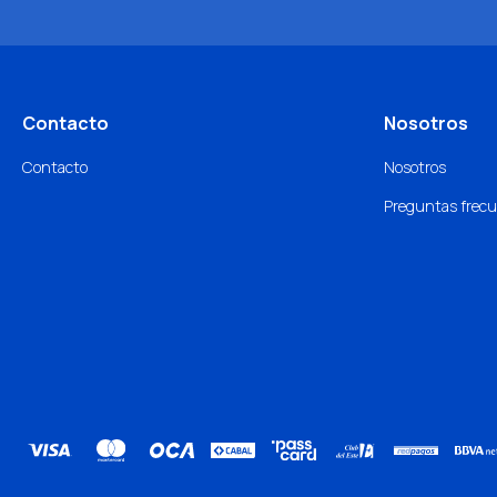
Contacto
Nosotros
Contacto
Nosotros
Preguntas frec