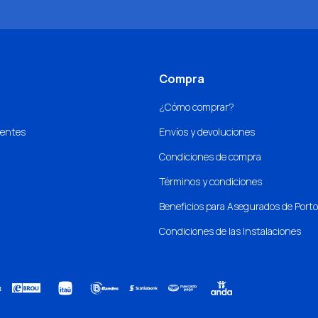
Compra
¿Cómo comprar?
uentes
Envíos y devoluciones
Condiciones de compra
Términos y condiciones
Beneficios para Asegurados de Port
Condiciones de las Instalaciones