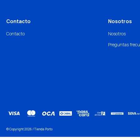
Contacto
Nosotros
Contacto
Nosotros
Preguntas frec
© Copyright 2026 / Tienda Porto