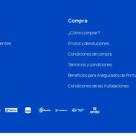
Compra
¿Cómo comprar?
uentes
Envíos y devoluciones
Condiciones de compra
Términos y condiciones
Beneficios para Asegurados de Port
Condiciones de las Instalaciones