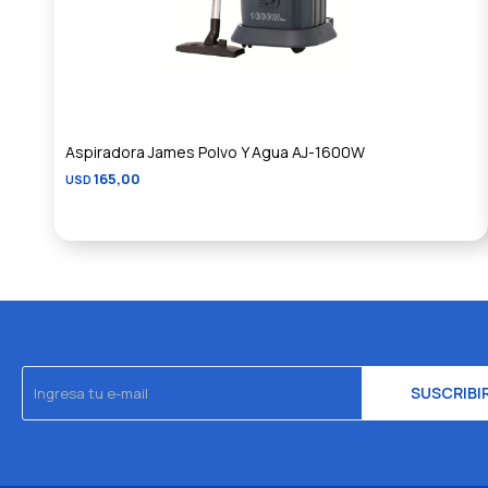
Aspiradora James Polvo Y Agua AJ-1600W
165,00
USD
SUSCRIBI