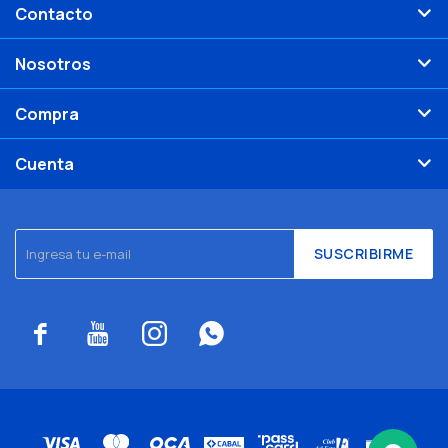
Contacto
Nosotros
Compra
Cuenta
SUSCRIBIRME



