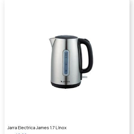
Jarra Electrica James 1.7 L Inox