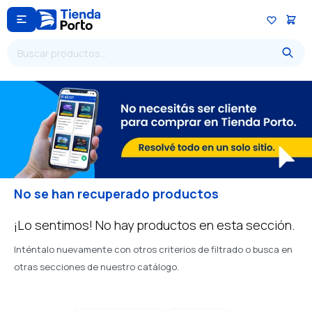

No se han recuperado productos
¡Lo sentimos! No hay productos en esta sección.
Inténtalo nuevamente con otros criterios de filtrado o busca en
otras secciones de nuestro catálogo.