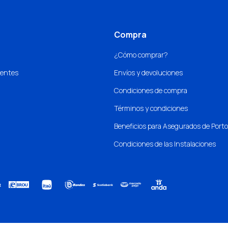
Compra
¿Cómo comprar?
uentes
Envíos y devoluciones
Condiciones de compra
Términos y condiciones
Beneficios para Asegurados de Port
Condiciones de las Instalaciones