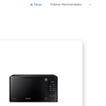
Recomendados