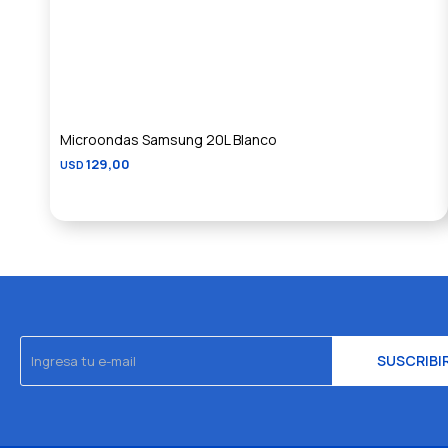
Microondas Samsung 20L Blanco
129,00
USD
SUSCRIBI