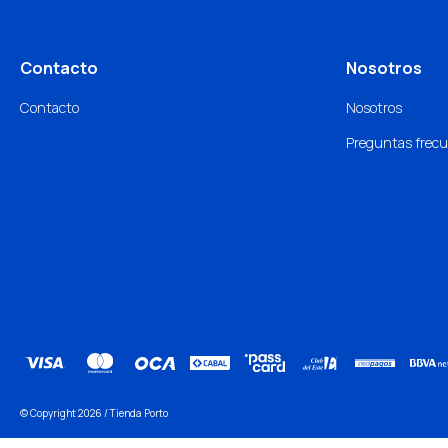
Contacto
Nosotros
Contacto
Nosotros
Preguntas frec
© Copyright 2026 / Tienda Porto