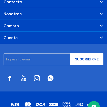
Contacto
Nosotros
Compra
Cuenta
SUSCRIBIRME



