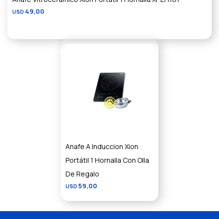
49,00
USD
Anafe A Induccion Xion
Portátil 1 Hornalla Con Olla
De Regalo
59,00
USD