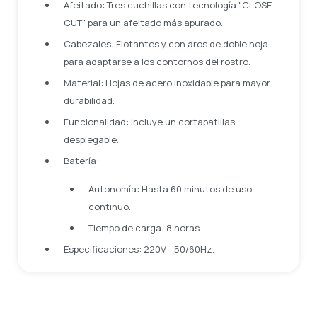
Afeitado: Tres cuchillas con tecnología "CLOSE
CUT" para un afeitado más apurado.
Cabezales: Flotantes y con aros de doble hoja
para adaptarse a los contornos del rostro.
Material: Hojas de acero inoxidable para mayor
durabilidad.
Funcionalidad: Incluye un cortapatillas
desplegable.
Batería:
Autonomía: Hasta 60 minutos de uso
continuo.
Tiempo de carga: 8 horas.
Especificaciones: 220V - 50/60Hz.