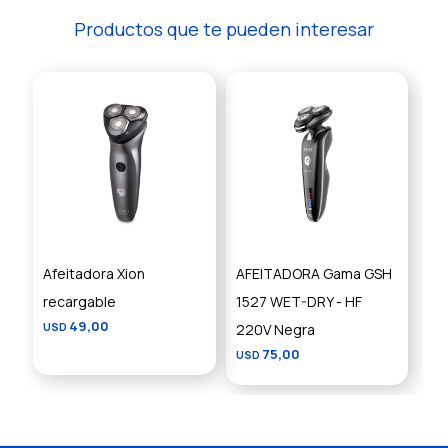
Productos que te pueden interesar
Afeitadora Xion
AFEITADORA Gama GSH
recargable
1527 WET-DRY - HF
49,00
USD
220V Negra
75,00
USD