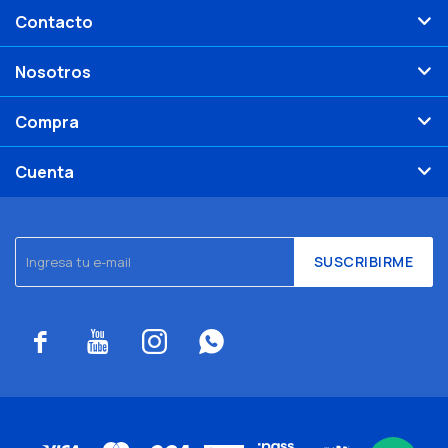
Contacto
Nosotros
Compra
Cuenta
SUSCRIBIRME



