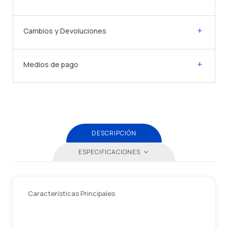
Cambios y Devoluciones
Medios de pago
DESCRIPCIÓN
ESPECIFICACIONES
Características Principales