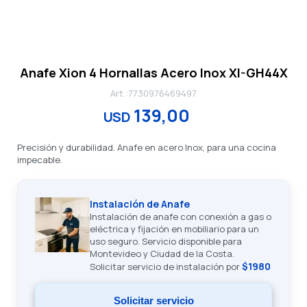
Anafe Xion 4 Hornallas Acero Inox XI-GH44X
7730976469497
139,00
USD
Precisión y durabilidad. Anafe en acero Inox, para una cocina
impecable.
Instalación de Anafe
Instalación de anafe con conexión a gas o
eléctrica y fijación en mobiliario para un
uso seguro. Servicio disponible para
Montevideo y Ciudad de la Costa.
$1980
Solicitar servicio de instalación por
Solicitar servicio