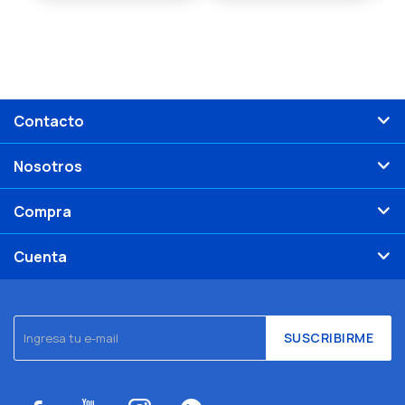
Contacto
Nosotros
Compra
Cuenta
SUSCRIBIRME