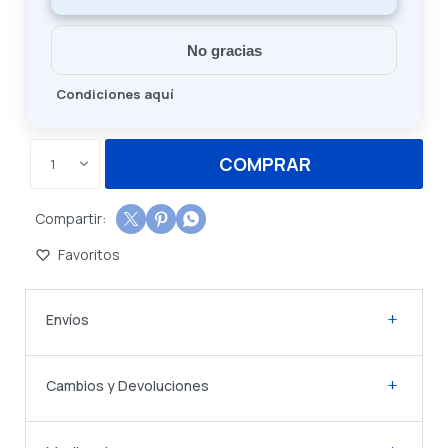
No gracias
Condiciones aquí
COMPRAR
1



Envíos
Cambios y Devoluciones