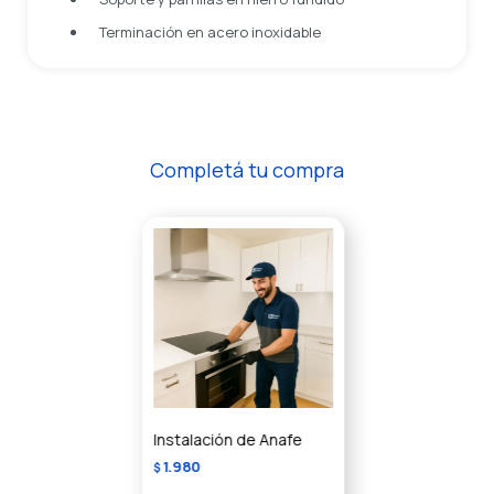
Terminación en acero inoxidable
Completá tu compra
Instalación de Anafe
1.980
$