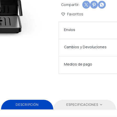



Envíos
Cambios y Devoluciones
Medios de pago
DESCRIPCIÓN
ESPECIFICACIONES