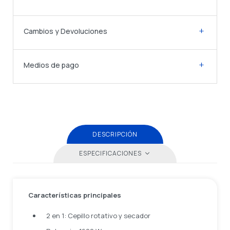
Cambios y Devoluciones
Medios de pago
DESCRIPCIÓN
ESPECIFICACIONES
Características principales
2 en 1: Cepillo rotativo y secador