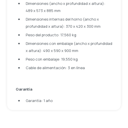
Dimensiones (ancho x profundidad x altura):
489 x 573 x 885 mm
Dimensiones internas del horno (ancho x
profundidad x altura): 370 x 420 x 300 mm
Peso del producto: 17,560 kg
Dimensiones con embalaje (ancho x profundidad
x altura): 490 x 590 x 900 mm
Peso con embalaje: 19,550 kg
Cable de alimentación: 3 en línea
Garantía
Garantía: 1 año