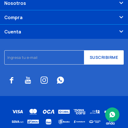
Nosotros
Compra
Cuenta
SUSCRIBIRME



