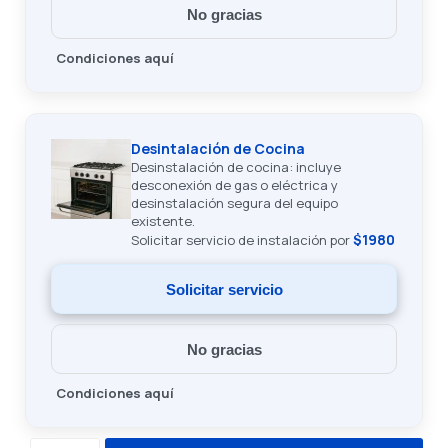
No gracias
Condiciones aquí
Desintalación de Cocina
Desinstalación de cocina: incluye
desconexión de gas o eléctrica y
desinstalación segura del equipo
existente.
$1980
Solicitar servicio de instalación por
Solicitar servicio
No gracias
Condiciones aquí