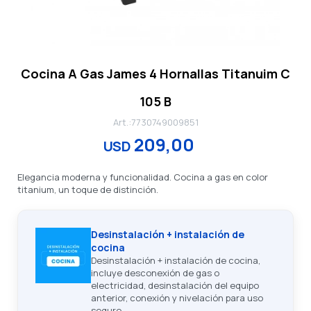
Cocina A Gas James 4 Hornallas Titanuim C
105 B
7730749009851
209,00
USD
Elegancia moderna y funcionalidad. Cocina a gas en color
titanium, un toque de distinción.
Desinstalación + instalación de
cocina
Desinstalación + instalación de cocina,
incluye desconexión de gas o
electricidad, desinstalación del equipo
anterior, conexión y nivelación para uso
seguro.