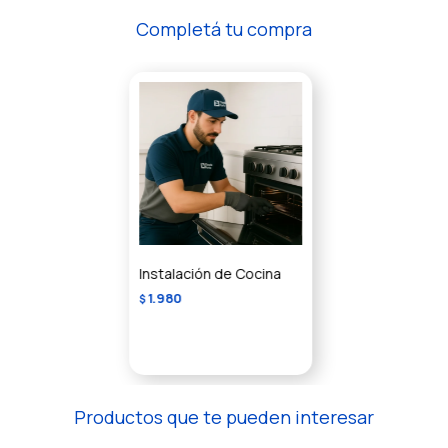
Completá tu compra
Instalación de Cocina
1.980
$
Productos que te pueden interesar