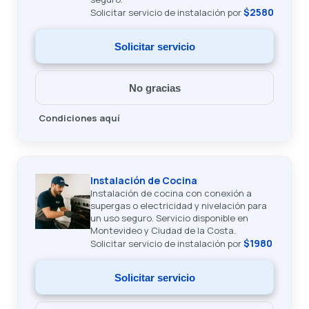
$2580
Solicitar servicio de instalación por
Solicitar servicio
No gracias
Condiciones aquí
Instalación de Cocina
Instalación de cocina con conexión a
supergas o electricidad y nivelación para
un uso seguro. Servicio disponible en
Montevideo y Ciudad de la Costa.
$1980
Solicitar servicio de instalación por
Solicitar servicio