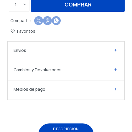
COMPRAR
1



Envíos
Cambios y Devoluciones
Medios de pago
DESCRIPCIÓN