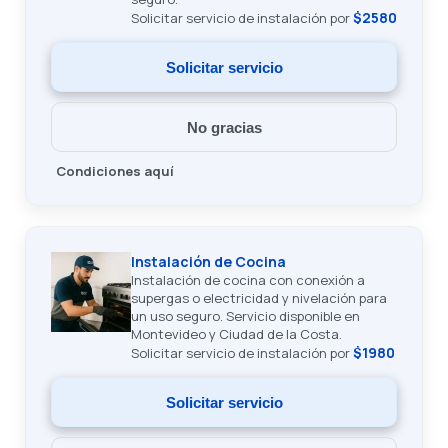
$2580
Solicitar servicio de instalación por
Solicitar servicio
No gracias
Condiciones aquí
Instalación de Cocina
Instalación de cocina con conexión a
supergas o electricidad y nivelación para
un uso seguro. Servicio disponible en
Montevideo y Ciudad de la Costa.
$1980
Solicitar servicio de instalación por
Solicitar servicio