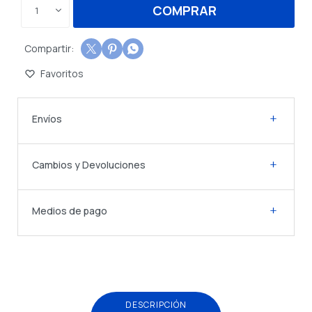
COMPRAR
1



Envíos
Cambios y Devoluciones
Medios de pago
DESCRIPCIÓN