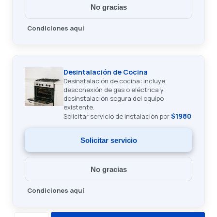
No gracias
Condiciones aquí
Desintalación de Cocina
Desinstalación de cocina: incluye
desconexión de gas o eléctrica y
desinstalación segura del equipo
existente.
$1980
Solicitar servicio de instalación por
Solicitar servicio
No gracias
Condiciones aquí