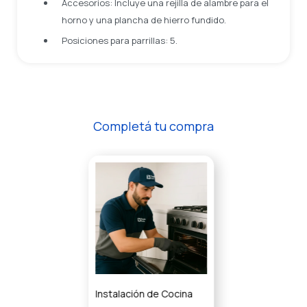
Accesorios: Incluye una rejilla de alambre para el
horno y una plancha de hierro fundido.
Posiciones para parrillas: 5.
Completá tu compra
Instalación de Cocina