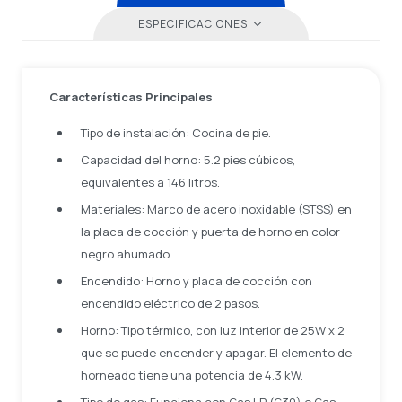
ESPECIFICACIONES
Características Principales
Tipo de instalación: Cocina de pie.
Capacidad del horno: 5.2 pies cúbicos,
equivalentes a 146 litros.
Materiales: Marco de acero inoxidable (STSS) en
la placa de cocción y puerta de horno en color
negro ahumado.
Encendido: Horno y placa de cocción con
encendido eléctrico de 2 pasos.
Horno: Tipo térmico, con luz interior de 25W x 2
que se puede encender y apagar. El elemento de
horneado tiene una potencia de 4.3 kW.