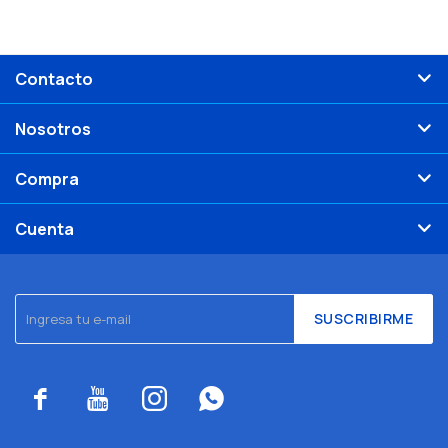
Contacto
Nosotros
Compra
Cuenta
SUSCRIBIRME



