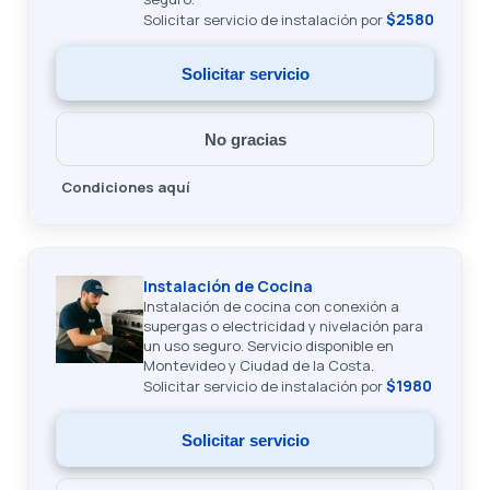
$2580
Solicitar servicio de instalación por
Solicitar servicio
No gracias
Condiciones aquí
Instalación de Cocina
Instalación de cocina con conexión a
supergas o electricidad y nivelación para
un uso seguro. Servicio disponible en
Montevideo y Ciudad de la Costa.
$1980
Solicitar servicio de instalación por
Solicitar servicio