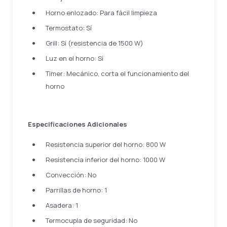
Horno enlozado: Para fácil limpieza
Termostato: Sí
Grill: Sí (resistencia de 1500 W)
Luz en el horno: Sí
Timer: Mecánico, corta el funcionamiento del
horno
Especificaciones Adicionales
Resistencia superior del horno: 800 W
Resistencia inferior del horno: 1000 W
Convección: No
Parrillas de horno: 1
Asadera: 1
Termocupla de seguridad: No