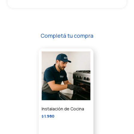
Completá tu compra
Instalación de Cocina
1.980
$