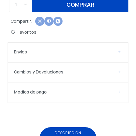
COMPRAR
1



Envíos
Cambios y Devoluciones
Medios de pago
DESCRIPCIÓN