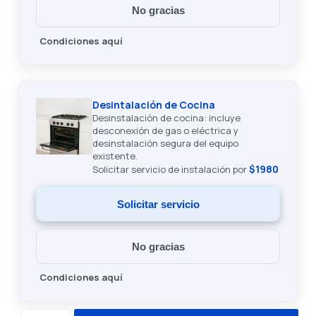
No gracias
Condiciones aquí
Desintalación de Cocina
Desinstalación de cocina: incluye
desconexión de gas o eléctrica y
desinstalación segura del equipo
existente.
$1980
Solicitar servicio de instalación por
Solicitar servicio
No gracias
Condiciones aquí