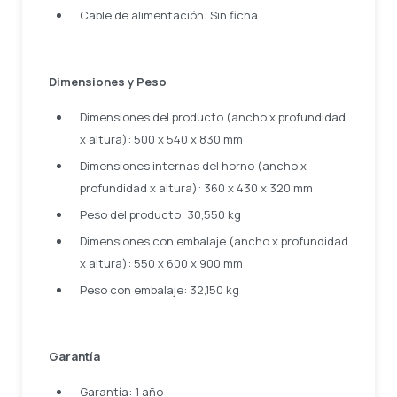
Cable de alimentación: Sin ficha
Dimensiones y Peso
Dimensiones del producto (ancho x profundidad
x altura): 500 x 540 x 830 mm
Dimensiones internas del horno (ancho x
profundidad x altura): 360 x 430 x 320 mm
Peso del producto: 30,550 kg
Dimensiones con embalaje (ancho x profundidad
x altura): 550 x 600 x 900 mm
Peso con embalaje: 32,150 kg
Garantía
Garantía: 1 año