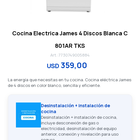
Cocina Electrica James 4 Discos Blanca C
801AR TKS
7730749005884
359,00
USD
La energía que necesitas en tu cocina. Cocina eléctrica James
de 4 discos en color blanco, sencilla y eficiente.
Desinstalación + instalación de
cocina
Desinstalación + instalación de cocina,
incluye desconexión de gas o
electricidad, desinstalación del equipo
anterior, conexión y nivelación para uso
seguro.