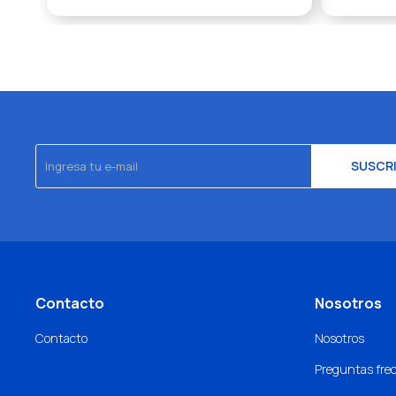
SUSCR
Contacto
Nosotros
Contacto
Nosotros
Preguntas fre