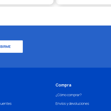
IBIRME
Compra
¿Cómo comprar?
cuentes
Envíos y devoluciones