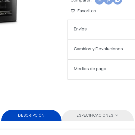



Envíos
Cambios y Devoluciones
Medios de pago
DESCRIPCIÓN
ESPECIFICACIONES