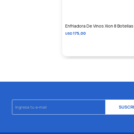
Enfriadora De Vinos Xion 8 Botellas
175,00
USD
SUSCR