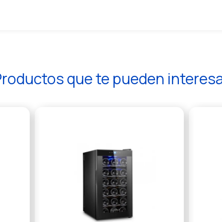
roductos que te pueden interes