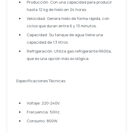
Producción: Con una capacidad para producir
hasta 12 kg de hielo en 24 horas.
Velocidad: Genera hielo de forma rápida, con
ciclos que duran entre 6 y 13 minutos.
Capacidad: Su tanque de agua tiene una
capacidad de 1.3 litros.
Refrigeración: Utiliza gas refrigerante R600a,
que es una opción más ecológica.
Especificaciones Técnicas
Voltaje: 220-240V.
Frecuencia: 50Hz.
Consumo: 800W.