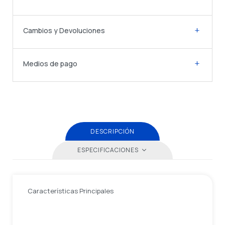
Cambios y Devoluciones
Medios de pago
DESCRIPCIÓN
ESPECIFICACIONES
Características Principales