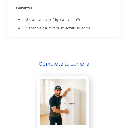
Garantía
Garantía del refrigerador: 1 año.
Garantía del motor Inverter: 12 años.
Completá tu compra