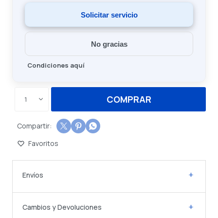
Solicitar servicio
No gracias
Condiciones aquí
COMPRAR
1



Envíos
Cambios y Devoluciones