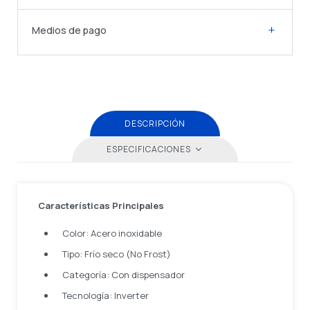
Medios de pago
DESCRIPCIÓN
ESPECIFICACIONES
Características Principales
Color: Acero inoxidable
Tipo: Frío seco (No Frost)
Categoría: Con dispensador
Tecnología: Inverter