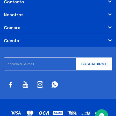
Contacto
Nosotros
Compra
Cuenta
SUSCRIBIRME



