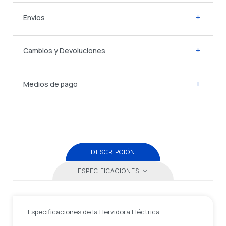
Envíos
Cambios y Devoluciones
Medios de pago
DESCRIPCIÓN
ESPECIFICACIONES
Especificaciones de la Hervidora Eléctrica