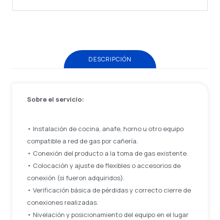
DESCRIPCIÓN
Sobre el servicio:
• Instalación de cocina, anafe, horno u otro equipo
compatible a red de gas por cañería.
• Conexión del producto a la toma de gas existente.
• Colocación y ajuste de flexibles o accesorios de
conexión (si fueron adquiridos).
• Verificación básica de pérdidas y correcto cierre de
conexiones realizadas.
• Nivelación y posicionamiento del equipo en el lugar