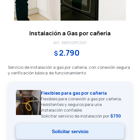
Instalación a Gas por cañería
SERVGPC001
2.790
$
Servicio de instalación a gas por cañería, con conexión segura
y verificación básica de funcionamiento.
Flexibles para gas por cañeria
Flexibles para conexión a gas por cañería,
resistentes y seguros para una
instalación confiable.
$730
Solicitar servicio de instalación por
Solicitar servicio