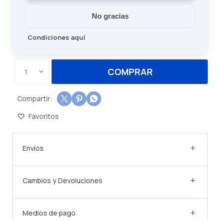
No gracias
Condiciones aquí
COMPRAR
1



Envíos
Cambios y Devoluciones
Medios de pago