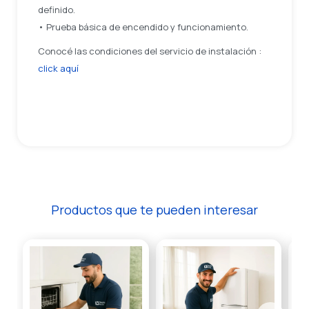
definido.
• Prueba básica de encendido y funcionamiento.
Conocé las condiciones del servicio de instalación :
click aquí
Productos que te pueden interesar