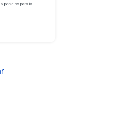
y posición para la
ar