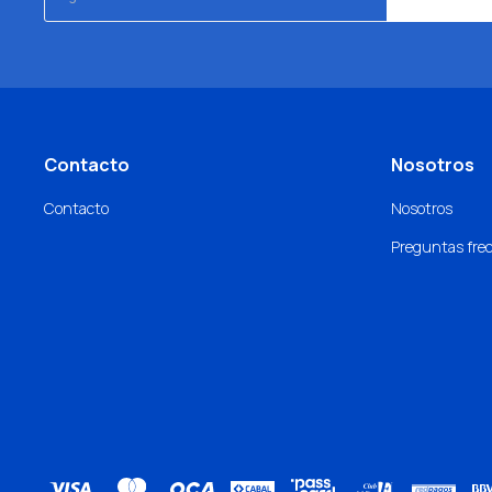
Contacto
Nosotros
Contacto
Nosotros
Preguntas fre