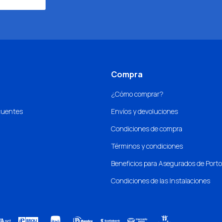
Compra
¿Cómo comprar?
cuentes
Envíos y devoluciones
Condiciones de compra
Términos y condiciones
Beneficios para Asegurados de Port
Condiciones de las Instalaciones