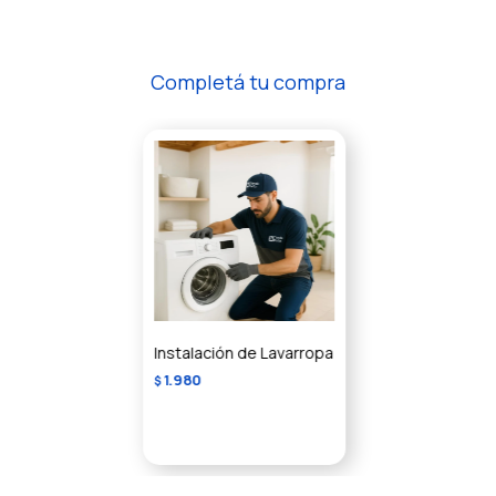
Completá tu compra
Instalación de Lavarropa
1.980
$