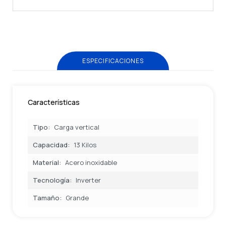
ESPECIFICACIONES
Características
Tipo
Carga vertical
Capacidad
13 Kilos
Material
Acero inoxidable
Tecnología
Inverter
Tamaño
Grande