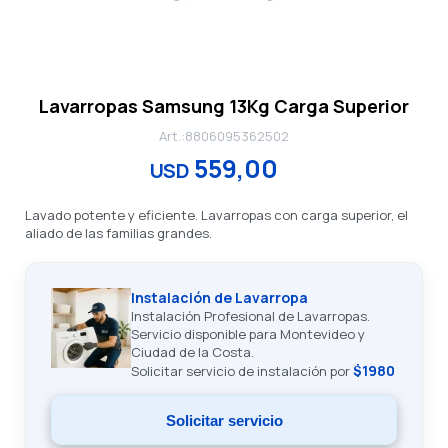
Lavarropas Samsung 13Kg Carga Superior
8806095362502
559,00
USD
Lavado potente y eficiente. Lavarropas con carga superior, el
aliado de las familias grandes.
Instalación de Lavarropa
Instalación Profesional de Lavarropas.
Servicio disponible para Montevideo y
Ciudad de la Costa.
$1980
Solicitar servicio de instalación por
Solicitar servicio