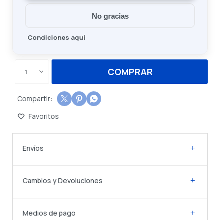
No gracias
Condiciones aquí
COMPRAR
1



Envíos
Cambios y Devoluciones
Medios de pago