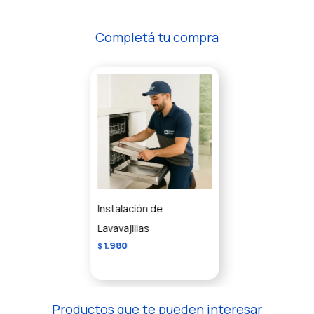
Completá tu compra
Instalación de
Lavavajillas
1.980
$
Productos que te pueden interesar