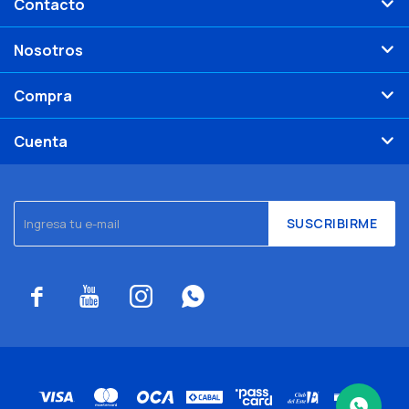
Contacto
Nosotros
Compra
Cuenta
SUSCRIBIRME



