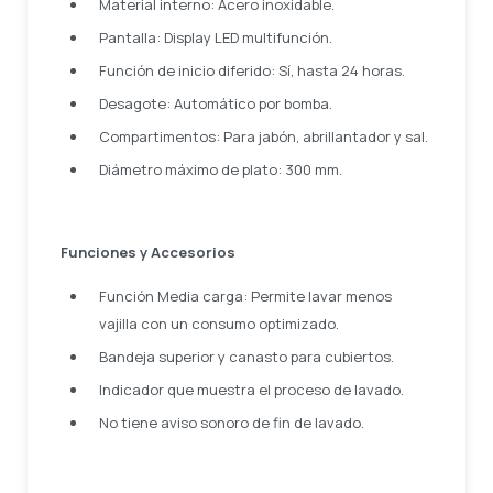
Material interno: Acero inoxidable.
Pantalla: Display LED multifunción.
Función de inicio diferido: Sí, hasta 24 horas.
Desagote: Automático por bomba.
Compartimentos: Para jabón, abrillantador y sal.
Diámetro máximo de plato: 300 mm.
Funciones y Accesorios
Función Media carga: Permite lavar menos
vajilla con un consumo optimizado.
Bandeja superior y canasto para cubiertos.
Indicador que muestra el proceso de lavado.
No tiene aviso sonoro de fin de lavado.