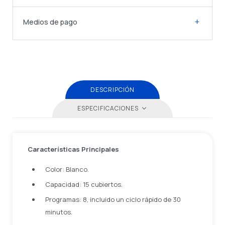
Medios de pago
DESCRIPCIÓN
ESPECIFICACIONES
Características Principales
Color: Blanco.
Capacidad: 15 cubiertos.
Programas: 8, incluido un ciclo rápido de 30
minutos.