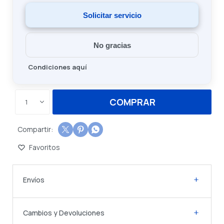
Solicitar servicio
No gracias
Condiciones aquí
COMPRAR
1



Envíos
Cambios y Devoluciones