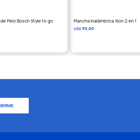
de Pelo Bosch Style to go
Plancha Inalámbrica Xion 2 en 1
39,00
USD
IBIRME