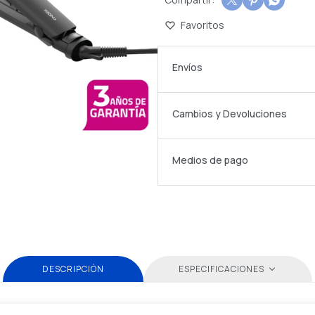



Envíos
Cambios y Devoluciones
Medios de pago
DESCRIPCIÓN
ESPECIFICACIONES