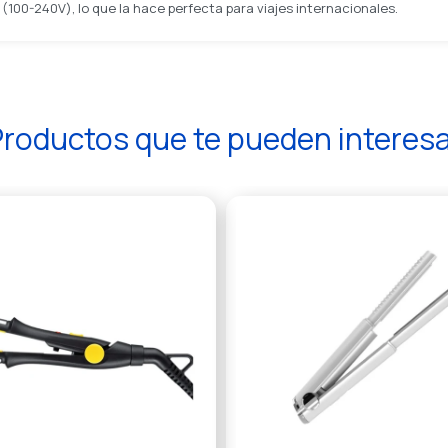
je (100-240V), lo que la hace perfecta para viajes internacionales.
roductos que te pueden interes