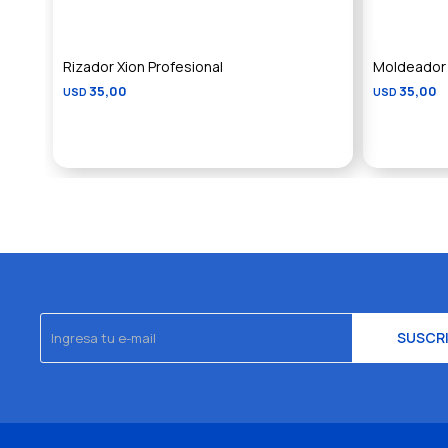
Rizador Xion Profesional
Moldeador 
35,00
35,00
USD
USD
SUSCR