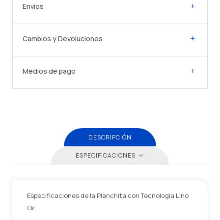
Envíos
Cambios y Devoluciones
Medios de pago
DESCRIPCIÓN
ESPECIFICACIONES
Especificaciones de la Planchita con Tecnología Lino
Oil