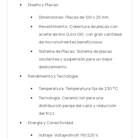
Diseño y Placas:
Dimensiones: Placas de 120 x 25 mm.
Revestimiento: Cobertura de placas con
aceite de lino (Lino Oil), con gran cantidad
de micronutrientes beneficiosos.
Sistema de Placas: Sistema de placas
oscilantes y suspensión para un mejor
deslizamiento.
Rendimiento y Tecnología:
Temperatura: Temperatura fija de 230 °C.
Tecnología: Ceramic Ion para una
distribución pareja del calor y reducción
del frizz.
Energía y Conectividad:
Voltaje: Voltaje bivolt 110/220 V.