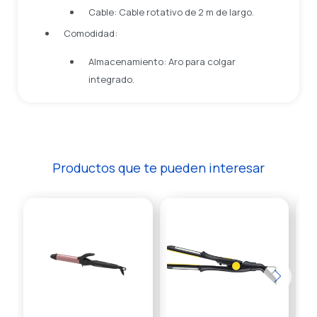
Cable: Cable rotativo de 2 m de largo.
Comodidad:
Almacenamiento: Aro para colgar
integrado.
Productos que te pueden interesar