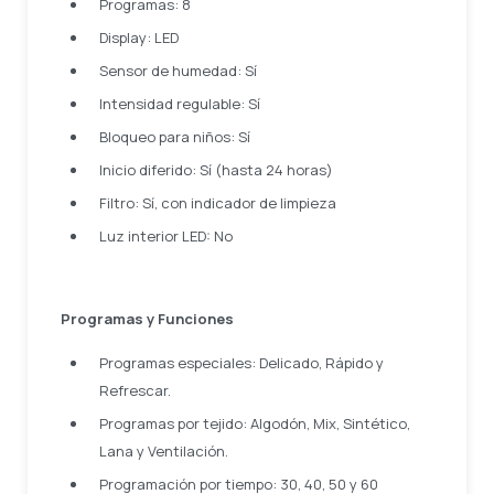
Programas: 8
Display: LED
Sensor de humedad: Sí
Intensidad regulable: Sí
Bloqueo para niños: Sí
Inicio diferido: Sí (hasta 24 horas)
Filtro: Sí, con indicador de limpieza
Luz interior LED: No
Programas y Funciones
Programas especiales: Delicado, Rápido y
Refrescar.
Programas por tejido: Algodón, Mix, Sintético,
Lana y Ventilación.
Programación por tiempo: 30, 40, 50 y 60