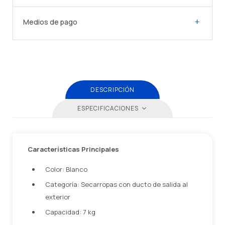
Medios de pago
DESCRIPCIÓN
ESPECIFICACIONES
Características Principales
Color: Blanco
Categoría: Secarropas con ducto de salida al
exterior
Capacidad: 7 kg