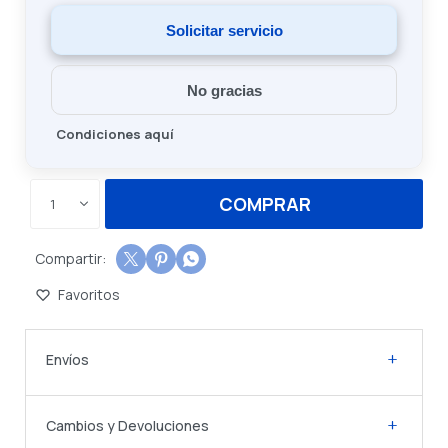
Solicitar servicio
No gracias
Condiciones aquí
COMPRAR
1



Envíos
Cambios y Devoluciones