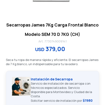
Secarropas James 7Kg Carga Frontal Blanco
Modelo SEM 70 D 7KG (CH)
7730749009141
379,00
USD
Seca tu ropa de manera rápida y eficiente. El secarropas James
de 7 Kg blanco, un indispensable para tu lavadero.
Instalación de Secarropa
Servicio de instalación de secarropa con
técnicos especializados. Servicio
disponible para Montevideo y Ciudad de la
Costa.
$1980
Solicitar servicio de instalación por