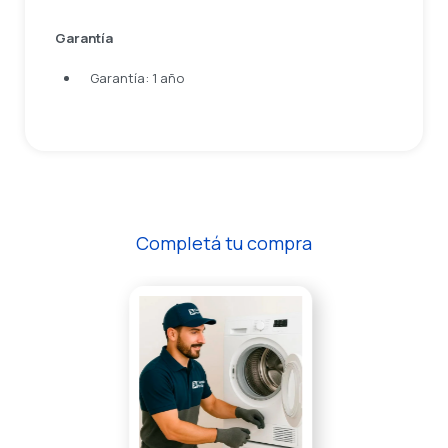
Garantía
Garantía: 1 año
Completá tu compra