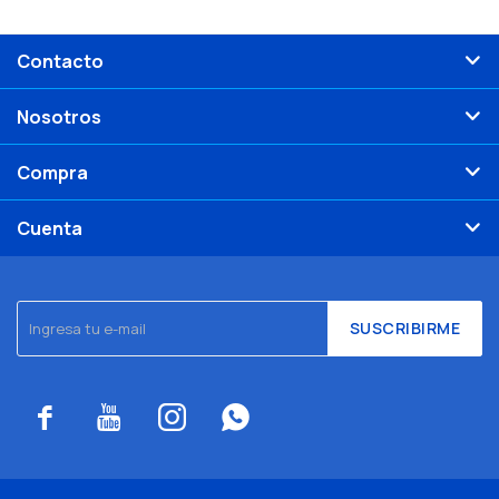
Contacto
Nosotros
Compra
Cuenta
SUSCRIBIRME



