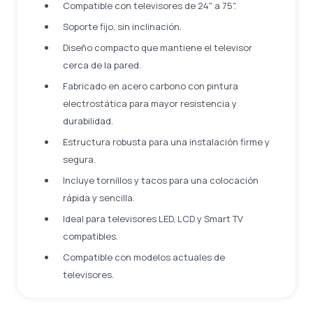
Compatible con televisores de 24" a 75".
Soporte fijo, sin inclinación.
Diseño compacto que mantiene el televisor
cerca de la pared.
Fabricado en acero carbono con pintura
electrostática para mayor resistencia y
durabilidad.
Estructura robusta para una instalación firme y
segura.
Incluye tornillos y tacos para una colocación
rápida y sencilla.
Ideal para televisores LED, LCD y Smart TV
compatibles.
Compatible con modelos actuales de
televisores.