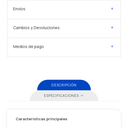
Envíos
Cambios y Devoluciones
Medios de pago
DESCRIPCIÓN
ESPECIFICACIONES
Características principales