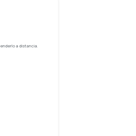
enderlo a distancia.