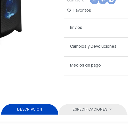



Envíos
Cambios y Devoluciones
Medios de pago
DESCRIPCIÓN
ESPECIFICACIONES