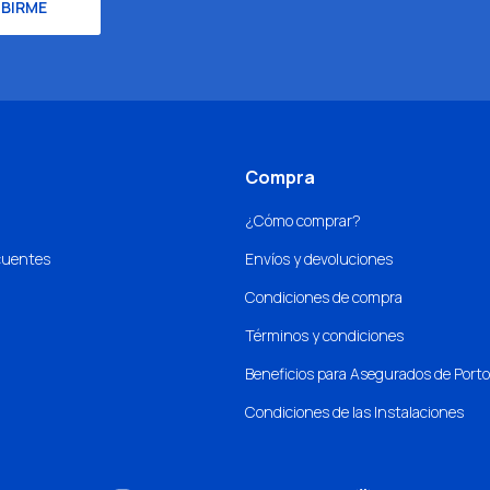
IBIRME
Compra
¿Cómo comprar?
cuentes
Envíos y devoluciones
Condiciones de compra
Términos y condiciones
Beneficios para Asegurados de Port
Condiciones de las Instalaciones