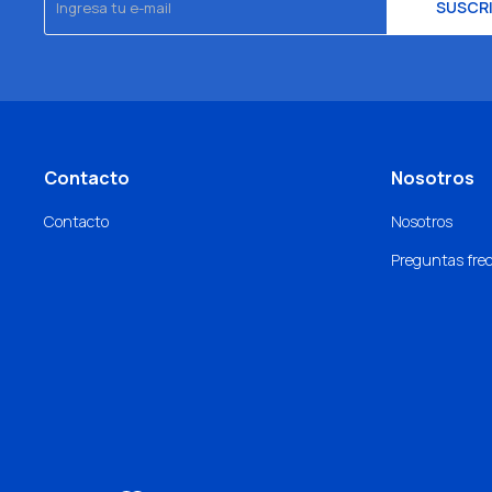
SUSCR
Contacto
Nosotros
Contacto
Nosotros
Preguntas fre