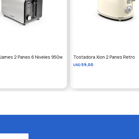
James 2 Panes 6 Niveles 950w
Tostadora Xion 2 Panes Retro
59,00
USD