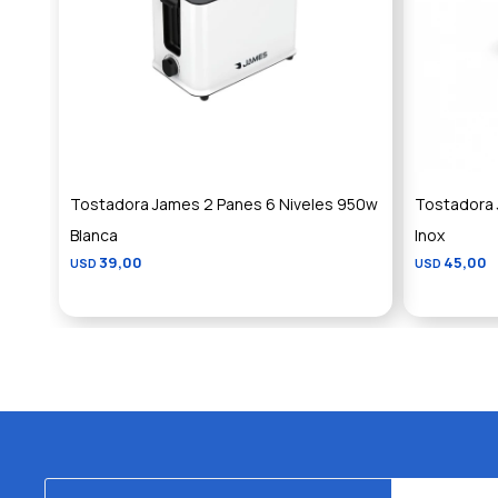
Tostadora James 2 Panes 6 Niveles 950w
Tostadora 
Blanca
Inox
39,00
45,00
USD
USD