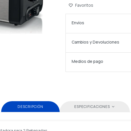
Envíos
Cambios y Devoluciones
Medios de pago
DESCRIPCIÓN
ESPECIFICACIONES
ostadora para 2 Rebanadas