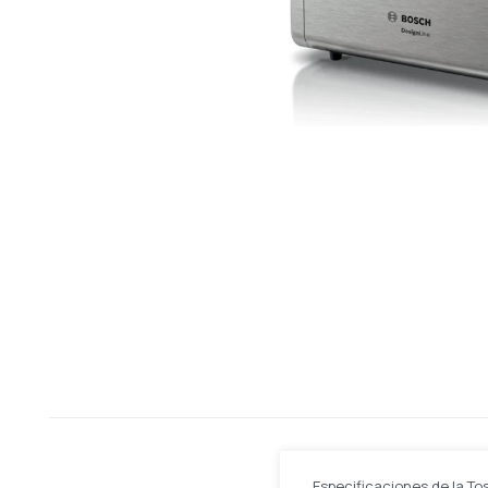
Especificaciones de la T