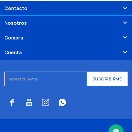
Contacto
Nosotros
Compra
Cuenta
SUSCRIBIRME



