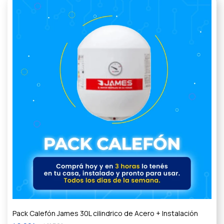
Pack Calefón James 30L cilindrico de Acero + Instalación