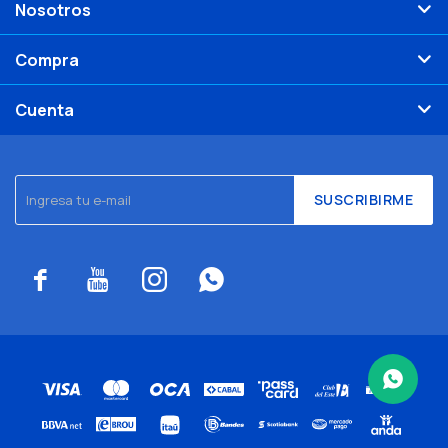
Nosotros
Compra
Cuenta
SUSCRIBIRME



