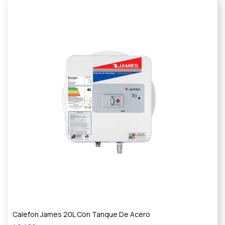
Calefon James 20L Con Tanque De Acero