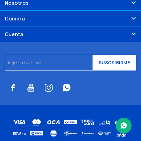
Nosotros
Compra
Cuenta
SUSCRIBIRME



