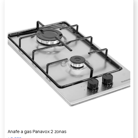
Anafe a gas Panavox 2 zonas