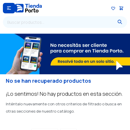

No se han recuperado productos
¡Lo sentimos! No hay productos en esta sección.
Inténtalo nuevamente con otros criterios de filtrado o busca en
otras secciones de nuestro catálogo.