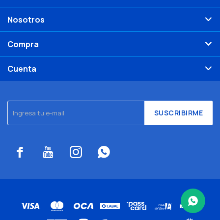
Nosotros
Compra
Cuenta
SUSCRIBIRME



