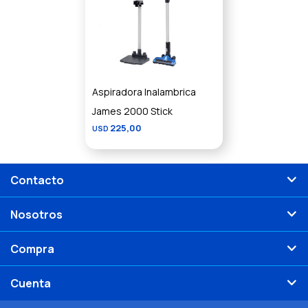
Aspiradora Inalambrica
James 2000 Stick
225,00
USD
Contacto
Nosotros
Compra
Cuenta