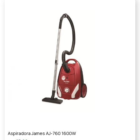
Aspiradora James AJ-760 1600W