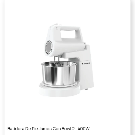
Batidora De Pie James Con Bowl 2L 400W