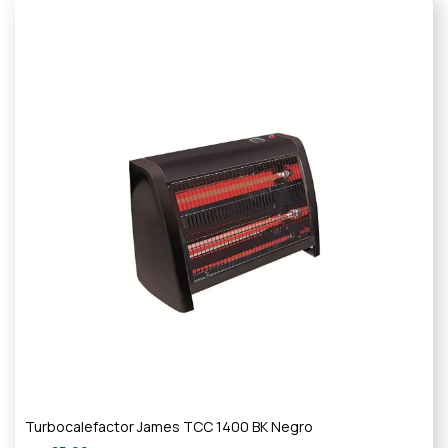
Turbocalefactor James TCC 1400 BK Negro