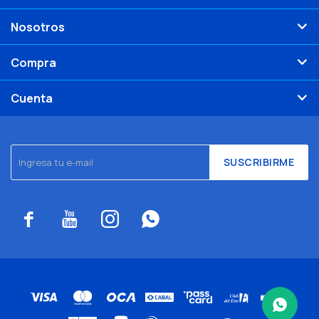
Nosotros
Compra
Cuenta
SUSCRIBIRME



