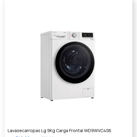
Lavasecarropas Lg 9Kg Carga Frontal WD9WVC4S6