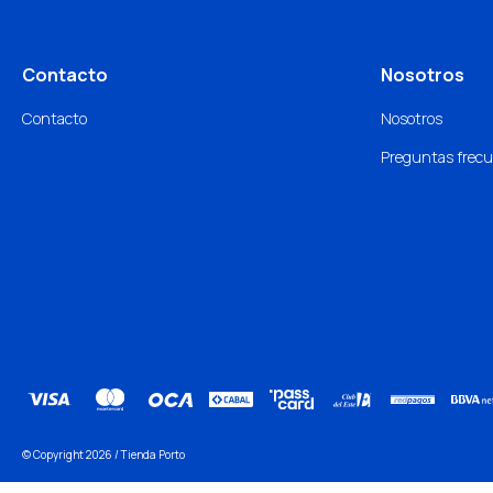
Contacto
Nosotros
Contacto
Nosotros
Preguntas frec
© Copyright 2026 / Tienda Porto