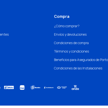
Compra
¿Cómo comprar?
uentes
Envíos y devoluciones
Condiciones de compra
Términos y condiciones
Beneficios para Asegurados de Port
Condiciones de las Instalaciones