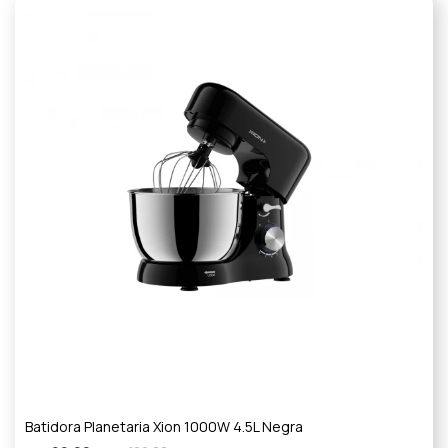
Batidora Planetaria Xion 1000W 4.5L Negra