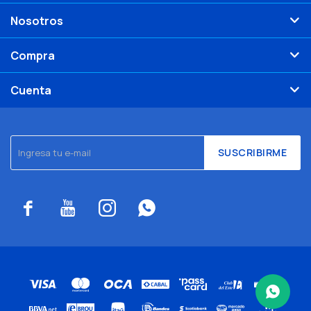
Nosotros
Compra
Cuenta
SUSCRIBIRME



