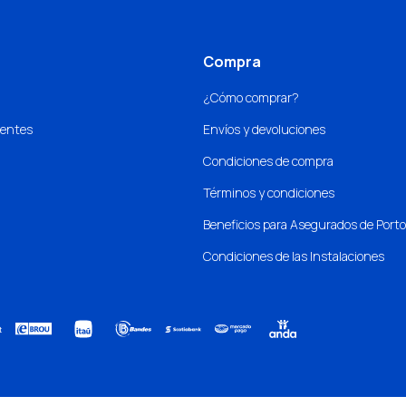
Compra
¿Cómo comprar?
uentes
Envíos y devoluciones
Condiciones de compra
Términos y condiciones
Beneficios para Asegurados de Port
Condiciones de las Instalaciones