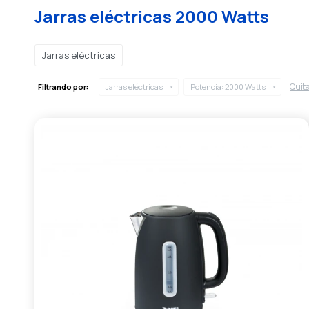
Jarras eléctricas 2000 Watts
Jarras eléctricas
Quita
Filtrando por:
Jarras eléctricas
Potencia:
2000 Watts