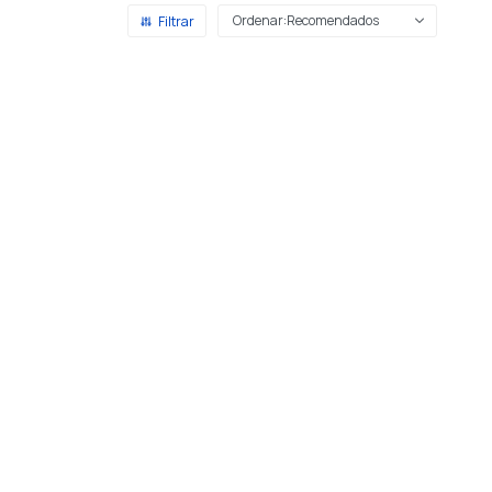
Recomendados