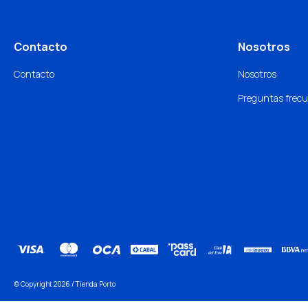
Contacto
Nosotros
Contacto
Nosotros
Preguntas frec
© Copyright 2026 / Tienda Porto