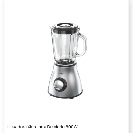
Licuadora Xion Jarra De Vidrio 600W