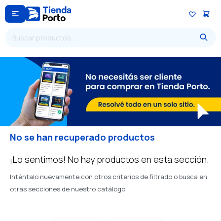

No se han recuperado productos
¡Lo sentimos! No hay productos en esta sección.
Inténtalo nuevamente con otros criterios de filtrado o busca en
otras secciones de nuestro catálogo.