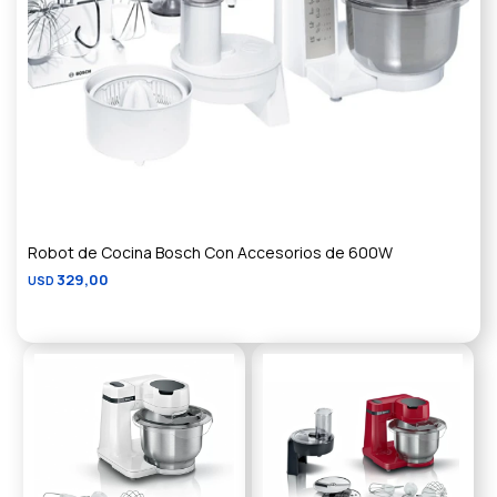
Robot de Cocina Bosch Con Accesorios de 600W
329,00
USD