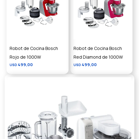
Robot de Cocina Bosch
Robot de Cocina Bosch
Rojo de 1000W
Red Diamond de 1000W
499,00
499,00
USD
USD