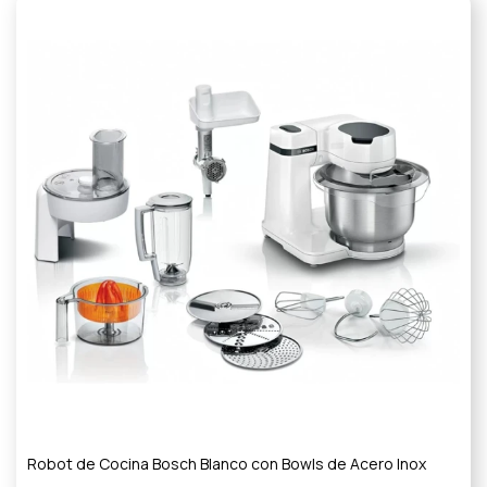
Robot de Cocina Bosch Blanco con Bowls de Acero Inox