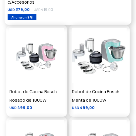
c/Accesorios
379,00
419,00
USD
USD
9
Robot de Cocina Bosch
Robot de Cocina Bosch
Rosado de 1000W
Menta de 1000W
499,00
499,00
USD
USD